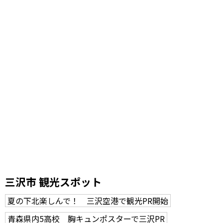
三沢市 観光スポット
夏の下北楽しんで！ 三沢空港で観光PR開始
青森県内5高校 胸キュンポスターで三沢PR