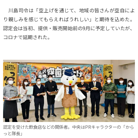
川島司令は「空上げを通じて、地域の皆さんが空自によ
り親しみを感じてもらえればうれしい」と期待を込めた。
認定会は当初、提供・販売開始前の9月に予定していたが、
コロナで延期された。
認定を受けた飲食店などの関係者。中央はPRキャラクターの「から
っと隊長」