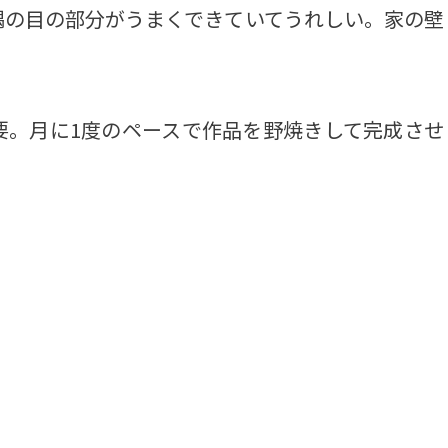
偶の目の部分がうまくできていてうれしい。家の壁
。月に1度のペースで作品を野焼きして完成させ