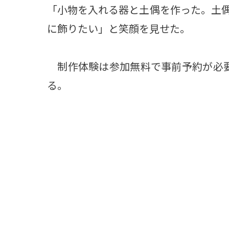
「小物を入れる器と土偶を作った。土
に飾りたい」と笑顔を見せた。
制作体験は参加無料で事前予約が必要
る。