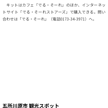
キットはカフェ「でる・そーれ」のほか、インターネッ
トサイト「でる・そーれストアーズ」で購入できる。問い
合わせは「でる・そーれ」（電話0173-34-3971）へ。
五所川原市 観光スポット