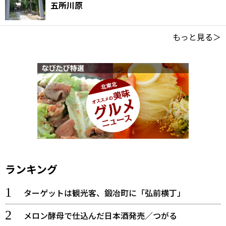
五所川原
もっと見る＞
ランキング
ターゲットは観光客、鍛冶町に「弘前横丁」
メロン酵母で仕込んだ日本酒発売／つがる