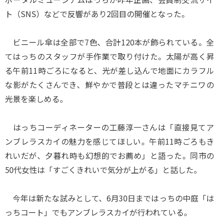
ト（SNS）などで反響があり2回目の開催となった。
ビニール傘は全部で7色、合計120本が飾られている。全
てはっちのスタッフが手作業で取り付けた。太陽が高く昇
る午前11時ごろになると、光が差し込んで地面にカラフル
な影がたくさんでき、鮮やかで普段とは違ったマチニワの
光景を楽しめる。
はっちコーディネーターの工藤淳一さんは「直接見てア
ンブレラスカイの魅力を感じてほしい。午前11時ごろもき
れいだが、夕暮れ時も幻想的でお薦め」と語った。同市の
50代女性は「すごくきれいで気分が上がる」と話した。
今年は新たな試みとして、6月30日まではっちの中庭「は
っちコート」でもアンブレラスカイが行われている。