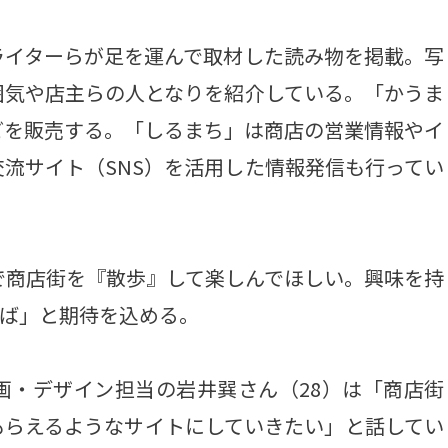
イターらが足を運んで取材した読み物を掲載。写
囲気や店主らの人となりを紹介している。「かうま
どを販売する。「しるまち」は商店の営業情報やイ
流サイト（SNS）を活用した情報発信も行ってい
で商店街を『散歩』して楽しんでほしい。興味を持
れば」と期待を込める。
・デザイン担当の岩井巽さん（28）は「商店街
もらえるようなサイトにしていきたい」と話してい