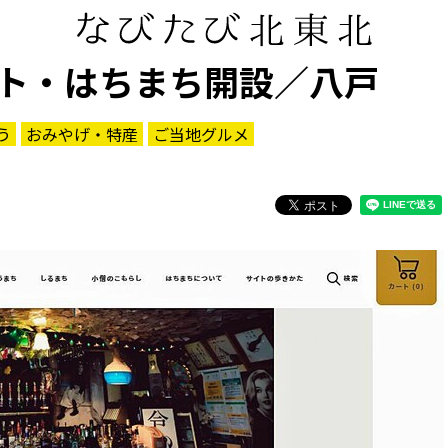
ト・はちまち開設／八戸
う
おみやげ・特産
ご当地グルメ