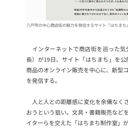
八戸市の中心商店街の魅力を発信するサイト「はちまち
インターネットで商店街を巡った気
長）が19日、サイト「はちまち」を
商品のオンライン販売を中心に、新型
を発信する。
人と人との距離感に変化を余儀なくさ
おうという狙い。文具・書籍販売など
イターらを交えた「はちまち制作室」