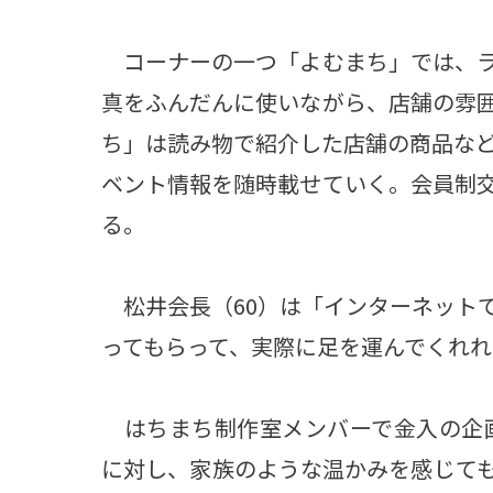
コーナーの一つ「よむまち」では、ラ
真をふんだんに使いながら、店舗の雰
ち」は読み物で紹介した店舗の商品な
ベント情報を随時載せていく。会員制交
る。
松井会長（60）は「インターネット
ってもらって、実際に足を運んでくれ
はちまち制作室メンバーで金入の企画
に対し、家族のような温かみを感じて