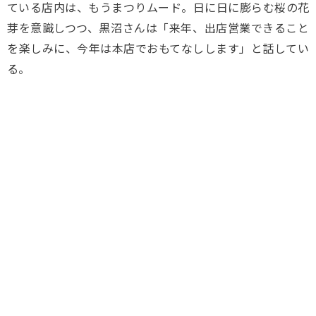
ている店内は、もうまつりムード。日に日に膨らむ桜の花
芽を意識しつつ、黒沼さんは「来年、出店営業できること
を楽しみに、今年は本店でおもてなしします」と話してい
る。