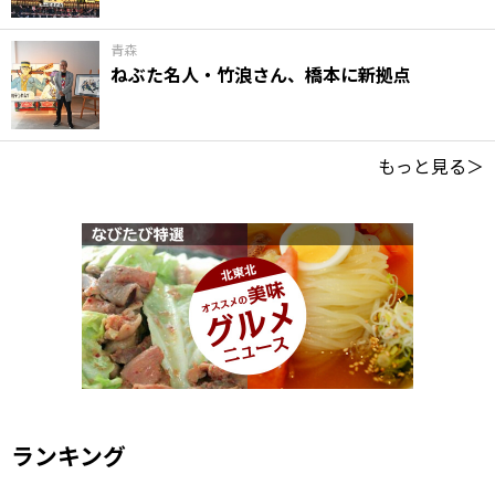
青森
ねぶた名人・竹浪さん、橋本に新拠点
もっと見る＞
ランキング