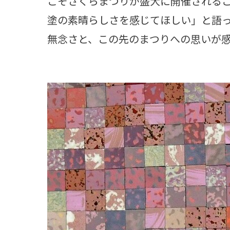
こそさくらまつりが盛大に開催される
塗の素晴らしさを感じてほしい」と語
無念さと、この先のまつりへの思いが