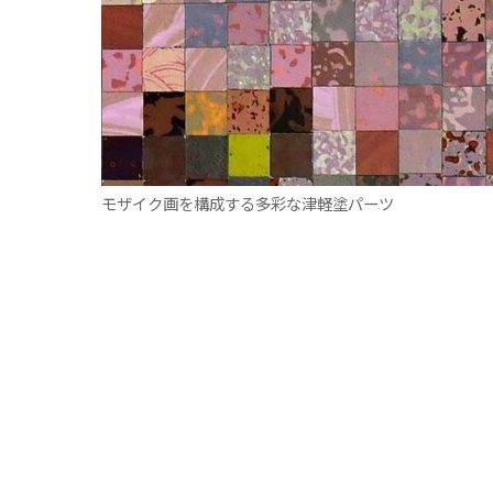
モザイク画を構成する多彩な津軽塗パーツ