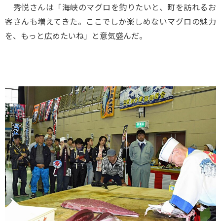
秀悦さんは「海峡のマグロを釣りたいと、町を訪れるお
客さんも増えてきた。ここでしか楽しめないマグロの魅力
を、もっと広めたいね」と意気盛んだ。