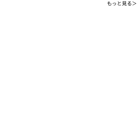
もっと見る＞