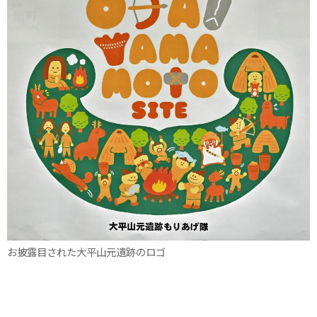
お披露目された大平山元遺跡のロゴ