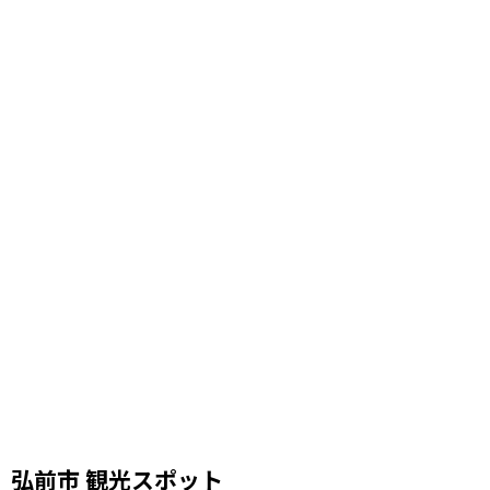
弘前市 観光スポット