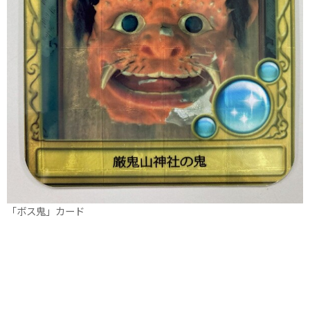
「ボス鬼」カード