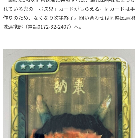
れている鬼の「ボス鬼」カードがもらえる。同カードは手
作りのため、なくなり次第終了。問い合わせは同県民局地
域連携部（電話0172-32-2407）へ。