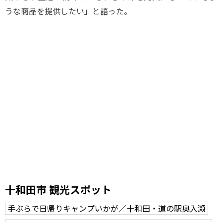
うな商品を提供したい」と語った。
十和田市 観光スポット
手ぶらで日帰りキャンプいかが／十和田・道の駅奥入瀬