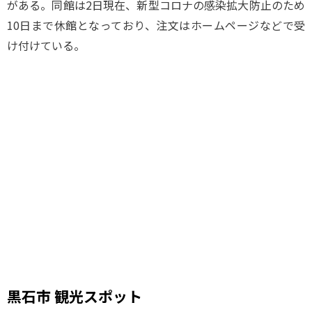
がある。同館は2日現在、新型コロナの感染拡大防止のため
10日まで休館となっており、注文はホームページなどで受
け付けている。
黒石市 観光スポット