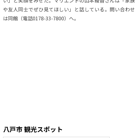
い」と笑顔をみせた。マリエントの山本綾香さんは「家族
や友人同士でぜひ見てほしい」と話している。問い合わせ
は同館（電話0178-33-7800）へ。
八戸市 観光スポット