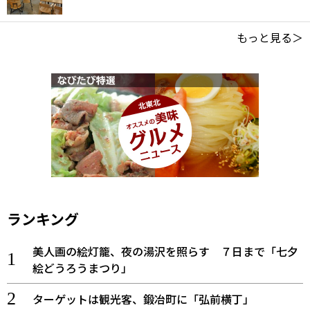
もっと見る＞
ランキング
美人画の絵灯籠、夜の湯沢を照らす ７日まで「七夕
絵どうろうまつり」
ターゲットは観光客、鍛冶町に「弘前横丁」