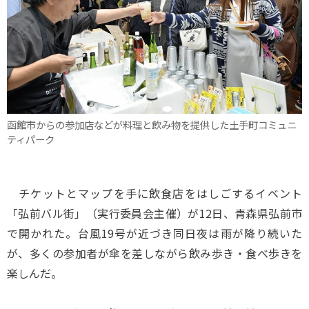
函館市からの参加店などが料理と飲み物を提供した土手町コミュニ
ティパーク
チケットとマップを手に飲食店をはしごするイベント
「弘前バル街」（実行委員会主催）が12日、青森県弘前市
で開かれた。台風19号が近づき同日夜は雨が降り続いた
が、多くの参加者が傘を差しながら飲み歩き・食べ歩きを
楽しんだ。