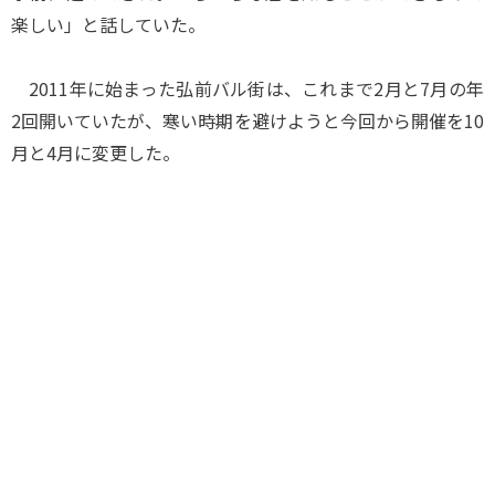
楽しい」と話していた。
2011年に始まった弘前バル街は、これまで2月と7月の年
2回開いていたが、寒い時期を避けようと今回から開催を10
月と4月に変更した。