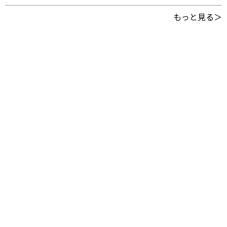
もっと見る＞