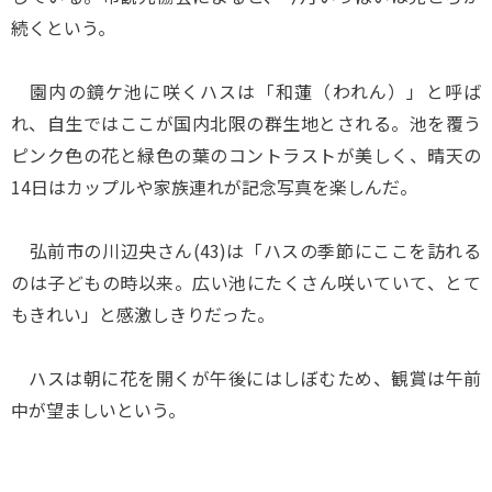
続くという。
園内の鏡ケ池に咲くハスは「和蓮（われん）」と呼ば
れ、自生ではここが国内北限の群生地とされる。池を覆う
ピンク色の花と緑色の葉のコントラストが美しく、晴天の
14日はカップルや家族連れが記念写真を楽しんだ。
弘前市の川辺央さん(43)は「ハスの季節にここを訪れる
のは子どもの時以来。広い池にたくさん咲いていて、とて
もきれい」と感激しきりだった。
ハスは朝に花を開くが午後にはしぼむため、観賞は午前
中が望ましいという。