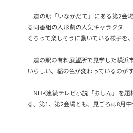
道の駅「いなかだて」にある第2会場
る同番組の人形劇の人気キャラクター
そろって楽しそうに動いている様子を、
道の駅の有料展望所で見学した横浜市の
いらしい。稲の色が変わっているのが
NHK連続テレビ小説「おしん」を題
る。第1、第2会場とも、見ごろは8月