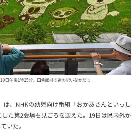
19日午後2時25分、田舎館村の道の駅いなかだて
は、NHKの幼児向け番組「おかあさんといっし
した第2会場も見ごろを迎えた。19日は県内外か
っていた。