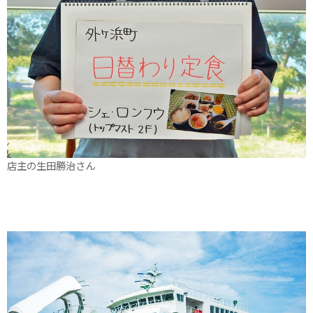
店主の生田勝治さん