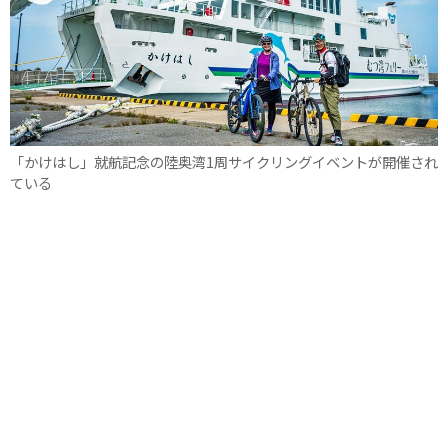
「かけはし」就航記念の陸奥湾1周サイクリングイベントが開催され
ている