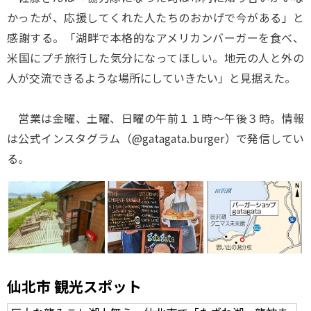
かったが、応援してくれた人たちのおかげで今がある」と
感謝する。「湖畔で本格的なアメリカンバーガーを食べ、
米国にプチ旅行した気分になってほしい。地元の人と外の
人が交流できるような場所にしていきたい」と見据えた。
営業は金曜、土曜、日曜の午前１１時～午後３時。情報
は公式インスタグラム（@gatagata.burger）で発信してい
る。
仙北市 観光スポット