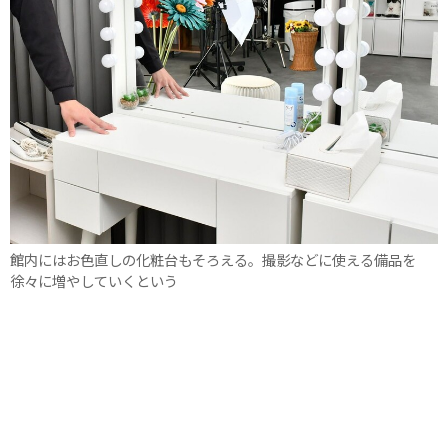
館内にはお色直しの化粧台もそろえる。撮影などに使える備品を
徐々に増やしていくという