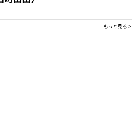
もっと見る＞