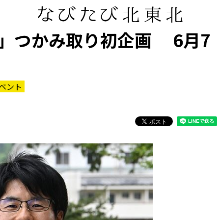
」つかみ取り初企画 6月7
ベント