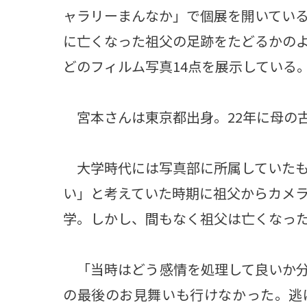
ャラリーまんなか」で個展を開いている
に亡くなった祖父の足跡をたどるかの
どのフィルム写真14点を展示している
宮本さんは東京都出身。22年に母の
大学時代には写真部に所属していたも
い」と考えていた時期に祖父からカメ
学。しかし、間もなく祖父は亡くなっ
「当時はどう感情を処理して良いか分
の最後のお見舞いも行けなかった。逃