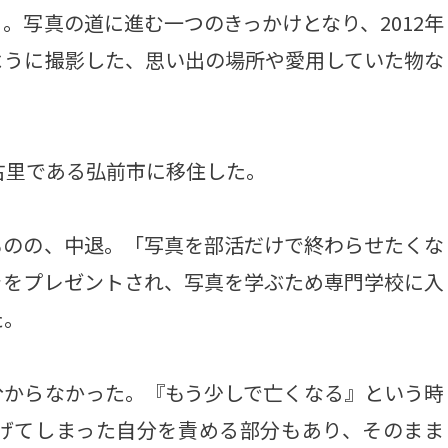
。写真の道に進む一つのきっかけとなり、2012年
ように撮影した、思い出の場所や愛用していた物な
。
古里である弘前市に移住した。
のの、中退。「写真を部活だけで終わらせたくな
ラをプレゼントされ、写真を学ぶため専門学校に入
た。
からなかった。『もう少しで亡くなる』という時
げてしまった自分を責める部分もあり、そのまま