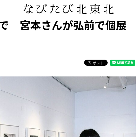
で 宮本さんが弘前で個展