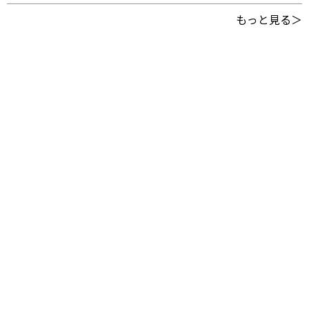
もっと見る＞