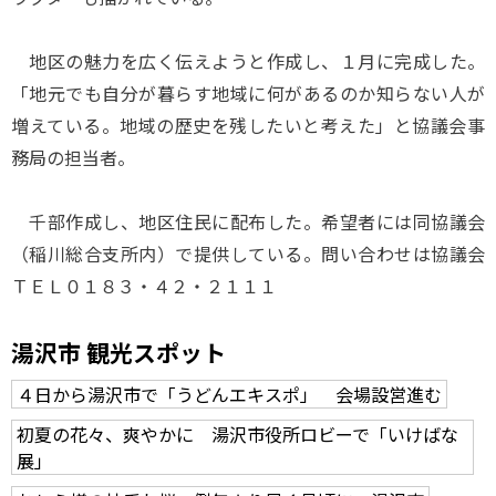
地区の魅力を広く伝えようと作成し、１月に完成した。
「地元でも自分が暮らす地域に何があるのか知らない人が
増えている。地域の歴史を残したいと考えた」と協議会事
務局の担当者。
千部作成し、地区住民に配布した。希望者には同協議会
（稲川総合支所内）で提供している。問い合わせは協議会
ＴＥＬ０１８３・４２・２１１１
湯沢市 観光スポット
４日から湯沢市で「うどんエキスポ」 会場設営進む
初夏の花々、爽やかに 湯沢市役所ロビーで「いけばな
展」