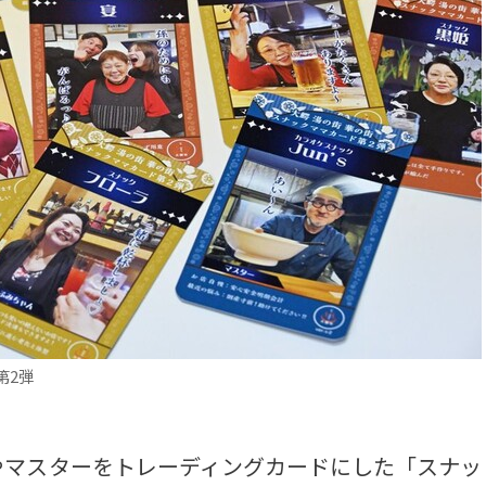
第2弾
マスターをトレーディングカードにした「スナッ