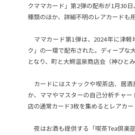
クママカード」第2弾の配布が1月30日
種類のほか、詳細不明のレアカードも用
ママカード第1弾は、2024年に津軽
ク」の一環で配布された。ディープな
となり、町と大鰐温泉商店会（神ひとみ
カードにはスナックや喫茶店、居酒
か、ママやマスターの自己分析チャー
店の通常カード3枚を集めるとレアカー
夜はお酒も提供する「喫茶Tea倶楽部