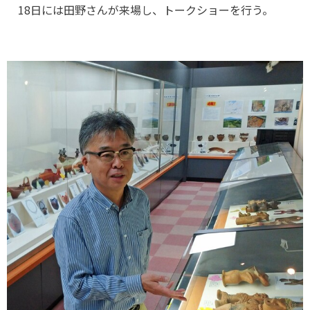
18日には田野さんが来場し、トークショーを行う。