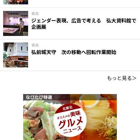
青森
ジェンダー表現、広告で考える 弘大資料館で
企画展
青森
弘前城天守 次の移動へ回転作業開始
もっと見る＞