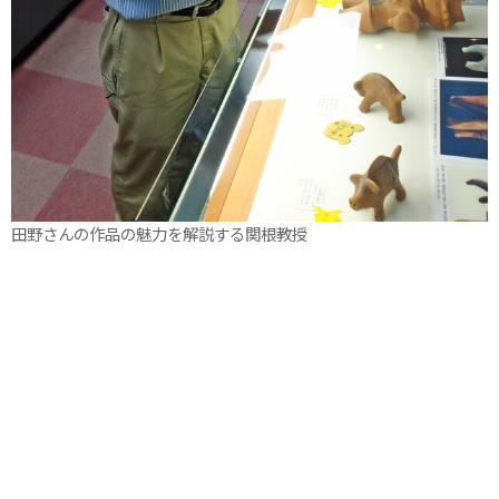
田野さんの作品の魅力を解説する関根教授