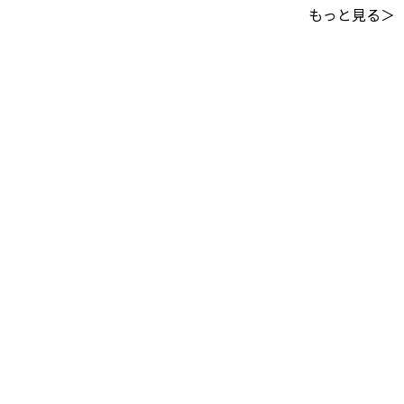
もっと見る＞