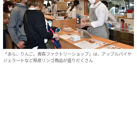
「あら、りんご。青森ファクトリーショップ」は、アップルパイや
ジェラートなど県産リンゴ商品が盛りだくさん