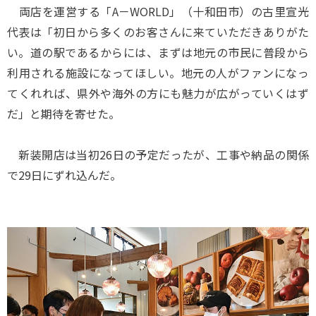
両店を運営する「A－WORLD」（十和田市）の古里宣光
代表は「初日から多くのお客さんに来ていただきありがた
い。道の駅であるからには、まずは地元の市民に普段から
利用される施設になってほしい。地元の人がファンになっ
てくれれば、県外や海外の方にも魅力が広がっていくはず
だ」と期待を寄せた。
新装開店は当初26日の予定だったが、工事や納品の関係
で29日にずれ込んだ。