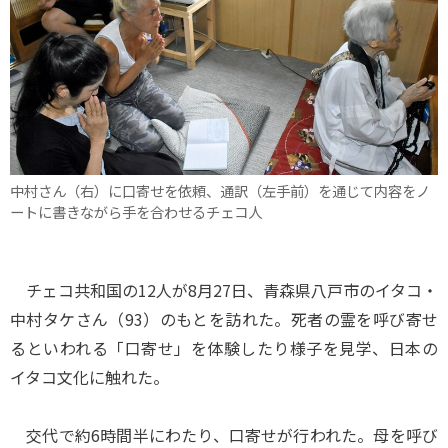
中村さん（右）に口寄せを依頼、通訳（左手前）を通じて内容をノ
ートに書きながら手を合わせるチェコ人
チェコ共和国の12人が8月27日、青森県八戸市のイタコ・
中村タケさん（93）のもとを訪れた。死者の霊を呼び寄せ
るといわれる「口寄せ」を体験したり様子を見学、日本の
イタコ文化に触れた。
交代で約6時間半にわたり、口寄せが行われた。母を呼び