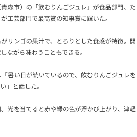
（青森市）の「飲むりんごジュレ」が食品部門、た
）が工芸部門で最高賞の知事賞に輝いた。
％がリンゴの果汁で、とろりとした食感が特徴。開
策しながら味わうこともできる。
「暑い日が続いているので、飲むりんごジュレを
しい」と話した。
。光を当てると赤や緑の色が浮かび上がり、津軽