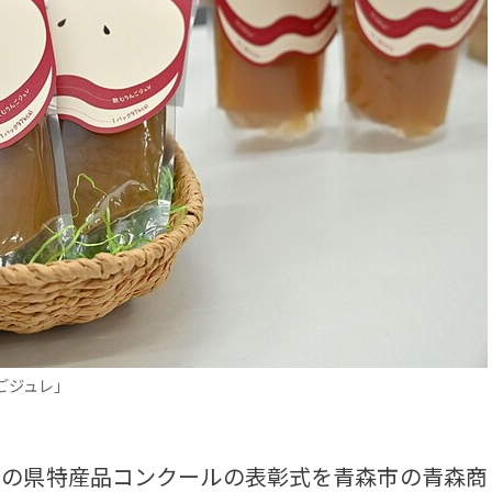
ごジュレ」
度の県特産品コンクールの表彰式を青森市の青森商