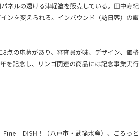
パネルの透ける津軽塗を販売している。田中寿紀
ザインを変えられる。インバウンド（訪日客）の販
に8点の応募があり、審査員が味、デザイン、価格
周年を記念し、リンゴ関連の商品には記念事業実行
ine DISH！（八戸市・武輪水産）、ごろっと