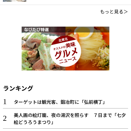
もっと見る＞
ランキング
ターゲットは観光客、鍛冶町に「弘前横丁」
美人画の絵灯籠、夜の湯沢を照らす ７日まで「七夕
絵どうろうまつり」