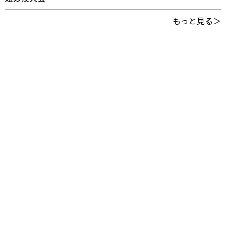
もっと見る＞