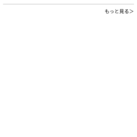
もっと見る＞