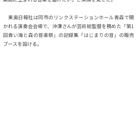
東奥日報社は同市のリンクステーションホール青森で開
かれる演奏会会場で、沖澤さんが芸術総監督を務めた「第1
回青い海と森の音楽祭」の記録集「はじまりの音」の販売
ブースを設ける。