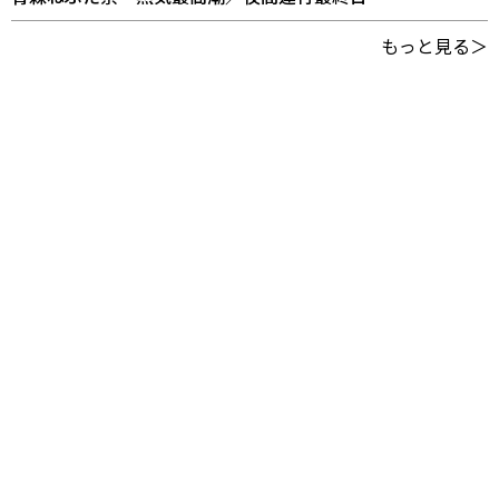
もっと見る＞