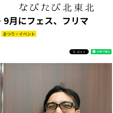
・9月にフェス、フリマ
まつり・イベント