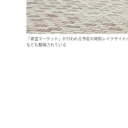
「青空マーケット」が行われる予定の尾駮レイクサイド
なども整備されている