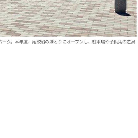
パーク。本年度、尾駮沼のほとりにオープンし、駐車場や子供用の遊具