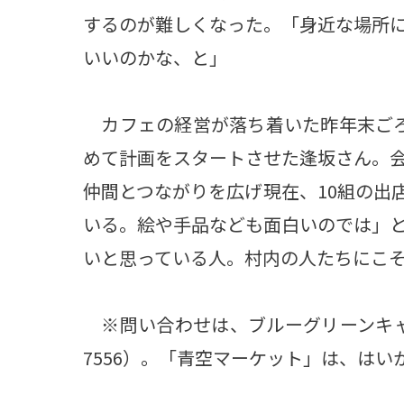
するのが難しくなった。「身近な場所
いいのかな、と」
カフェの経営が落ち着いた昨年末ごろ
めて計画をスタートさせた逢坂さん。会
仲間とつながりを広げ現在、10組の出
いる。絵や手品なども面白いのでは」
いと思っている人。村内の人たちにこ
※問い合わせは、ブルーグリーンキャンプ
7556）。「青空マーケット」は、はいから