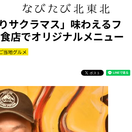
りサクラマス」味わえるフ
飲食店でオリジナルメニュー
ご当地グルメ