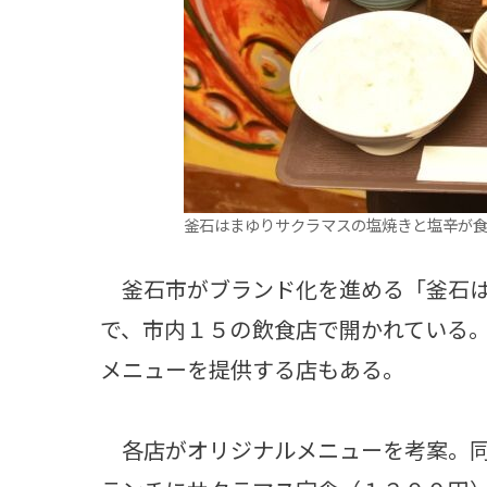
釜石はまゆりサクラマスの塩焼きと塩辛が
釜石市がブランド化を進める「釜石は
で、市内１５の飲食店で開かれている
メニューを提供する店もある。
各店がオリジナルメニューを考案。同