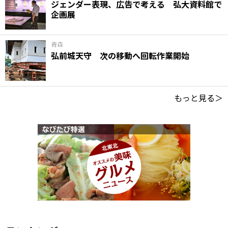
ジェンダー表現、広告で考える 弘大資料館で
企画展
青森
弘前城天守 次の移動へ回転作業開始
もっと見る＞