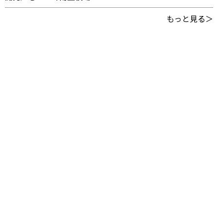
もっと見る＞