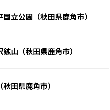
平国立公園（秋田県鹿角市）
沢鉱山（秋田県鹿角市）
（秋田県鹿角市）