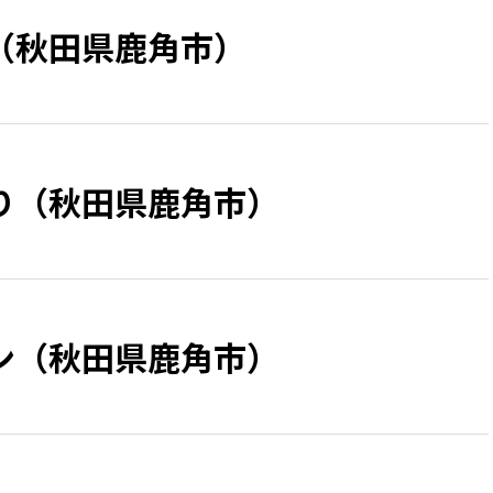
（秋田県鹿角市）
り（秋田県鹿角市）
ン（秋田県鹿角市）