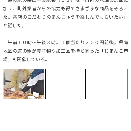
加え、町外業者からの協力も得てさまざまな商品をそろえ
た。各店のこだわりのまんじゅうを楽しんでもらいたい」
と話した。
午前１０時～午後３時。１個当たり２００円前後。県南
地区の道の駅が農産物や加工品を持ち寄った「じまんこ市
場」も開催している。