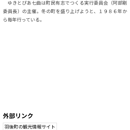
ゆきとぴあ七曲は町民有志でつくる実行委員会（阿部剛
委員長）の主催。冬の町を盛り上げようと、１９８６年か
ら毎年行っている。
外部リンク
羽後町の観光情報サイト