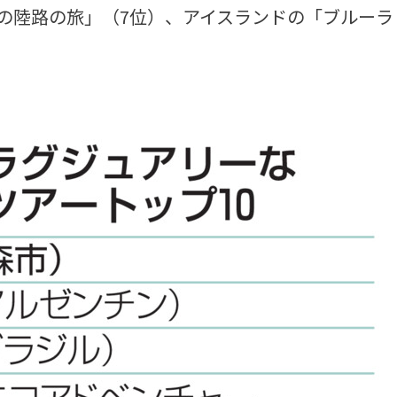
の陸路の旅」（7位）、アイスランドの「ブルーラ