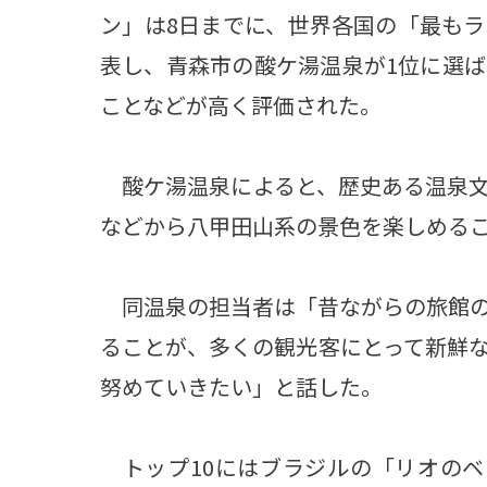
ン」は8日までに、世界各国の「最もラ
表し、青森市の酸ケ湯温泉が1位に選
ことなどが高く評価された。
酸ケ湯温泉によると、歴史ある温泉文
などから八甲田山系の景色を楽しめる
同温泉の担当者は「昔ながらの旅館の
ることが、多くの観光客にとって新鮮
努めていきたい」と話した。
トップ10にはブラジルの「リオのベ