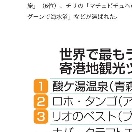
旅」（6位）、チリの「マチュピチュへ
グーンで海水浴」などが選ばれた。