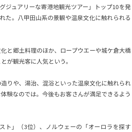
グジュアリーな寄港地観光ツアー」トップ10を発
ばれた。八甲田山系の景観や温泉文化に触れられる
化と郷土料理のほか、ロープウエーや城ケ倉大橋
ことが観光客に人気という。
造りや、湯治、混浴といった温泉文化に触れられ
な体験なのでは。今後もお客さんが満足できるよう
スト」（3位）、ノルウェーの「オーロラを探す