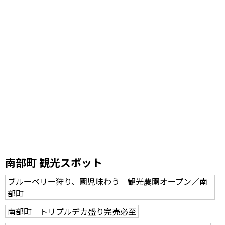
南部町 観光スポット
ブルーベリー狩り、園児味わう 観光農園オープン／南
部町
南部町 トリプルデカ盛り完売必至