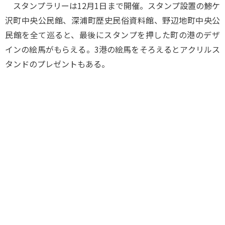
スタンプラリーは12月1日まで開催。スタンプ設置の鯵ケ
沢町中央公民館、深浦町歴史民俗資料館、野辺地町中央公
民館を全て巡ると、最後にスタンプを押した町の港のデザ
インの絵馬がもらえる。3港の絵馬をそろえるとアクリルス
タンドのプレゼントもある。