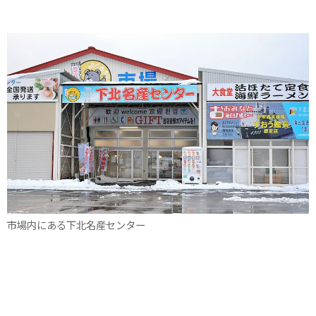
市場内にある下北名産センター