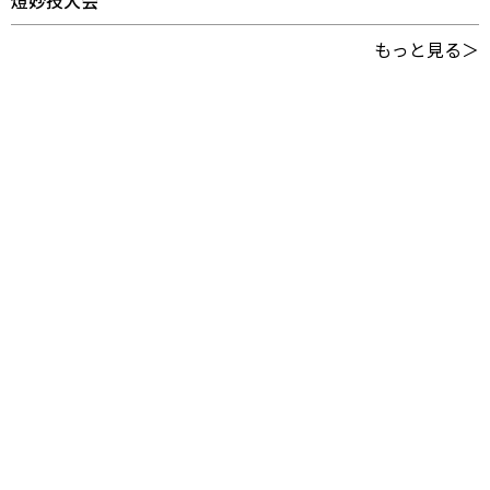
もっと見る＞