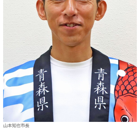
山本知也市長