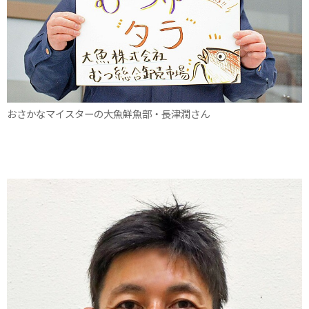
おさかなマイスターの大魚鮮魚部・長津潤さん