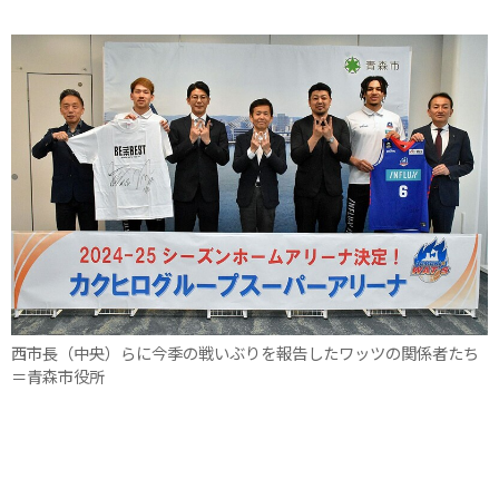
西市長（中央）らに今季の戦いぶりを報告したワッツの関係者たち
＝青森市役所