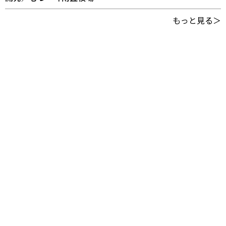
もっと見る＞