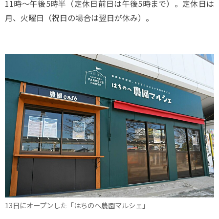
11時～午後5時半（定休日前日は午後5時まで）。定休日は
月、火曜日（祝日の場合は翌日が休み）。
13日にオープンした「はちのへ農園マルシェ」