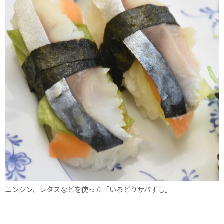
ニンジン、レタスなどを使った「いろどりサバずし」