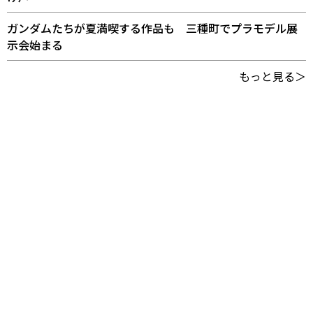
ガンダムたちが夏満喫する作品も 三種町でプラモデル展
示会始まる
もっと見る＞