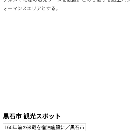
ォーマンスエリアとする。
黒石市 観光スポット
160年前の米蔵を宿泊施設に／黒石市